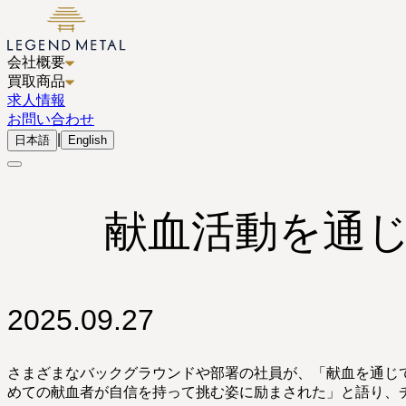
会社概要
買取商品
求人情報
お問い合わせ
|
日本語
English
献血活動を通
2025.09.27
さまざまなバックグラウンドや部署の社員が、「献血を通じ
めての献血者が自信を持って挑む姿に励まされた」と語り、