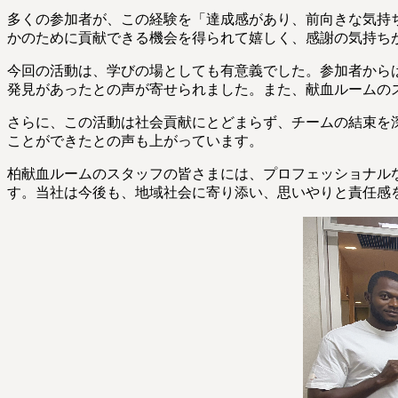
多くの参加者が、この経験を「達成感があり、前向きな気持
かのために貢献できる機会を得られて嬉しく、感謝の気持ち
今回の活動は、学びの場としても有意義でした。参加者から
発見があったとの声が寄せられました。また、献血ルームの
さらに、この活動は社会貢献にとどまらず、チームの結束を
ことができたとの声も上がっています。
柏献血ルームのスタッフの皆さまには、プロフェッショナル
す。当社は今後も、地域社会に寄り添い、思いやりと責任感