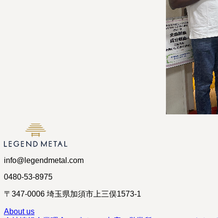
info@legendmetal.com
0480-53-8975
〒347-0006 埼玉県加須市上三俣1573-1
About us