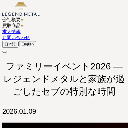
会社概要
買取商品
求人情報
お問い合わせ
|
日本語
English
ファミリーイベント2026 —
レジェンドメタルと家族が過
ごしたセブの特別な時間
2026.01.09