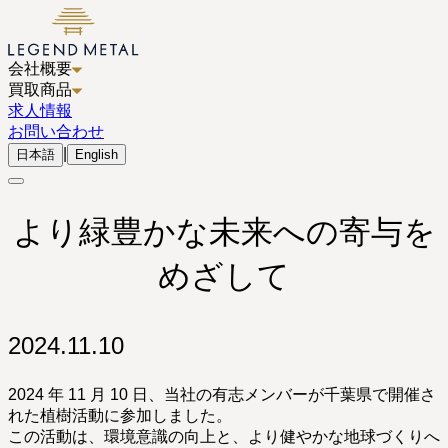
会社概要
買取商品
求人情報
お問い合わせ
|
日本語
English
より緑豊かな未来への寄与を
めざして
2024.11.10
2024 年 11 月 10 日、当社の有志メンバーが千葉県で開催さ
れた植樹活動に参加しました。
この活動は、環境意識の向上と、より健やかな地球づくりへ