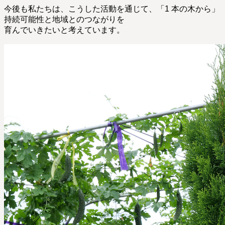
今後も私たちは、こうした活動を通じて、「1 本の木から」
持続可能性と地域とのつながりを
育んでいきたいと考えています。